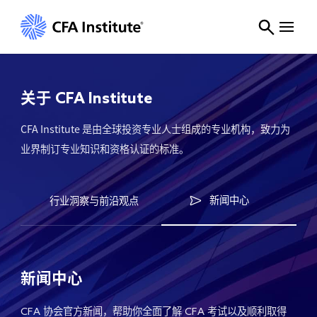
CFA 协会官方新闻中心|CFA Institute
关于
CFA Institute
CFA Institute 是由全球投资专业人士组成的专业机构，致力为
业界制订专业知识和资格认证的标准。
新闻中心
标准
行业洞察与前沿观点
新闻中心
协会官方新闻，帮助你全面了解
考试以及顺利取得
CFA
CFA