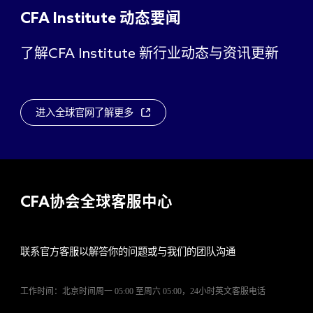
CFA Institute
动态要闻
了解
新行业动态与资讯更新
CFA Institute
进入全球官网了解更多
CFA
协会全球客服中心
联系官方客服以解答你的问题或与我们的团队沟通
工作时间：北京时间周一 05:00 至周六 05:00，24小时英文客服电话