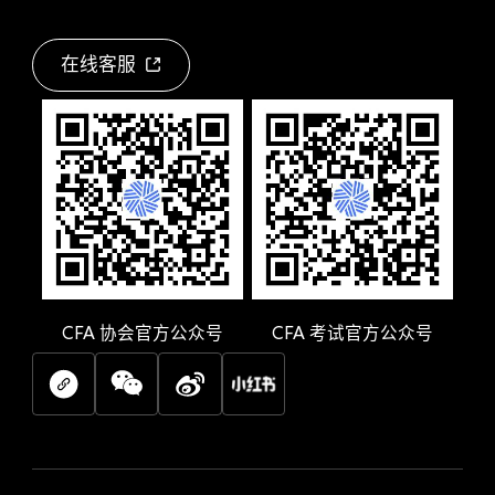
在线客服
CFA
协会官方公众号
CFA
考试官方公众号