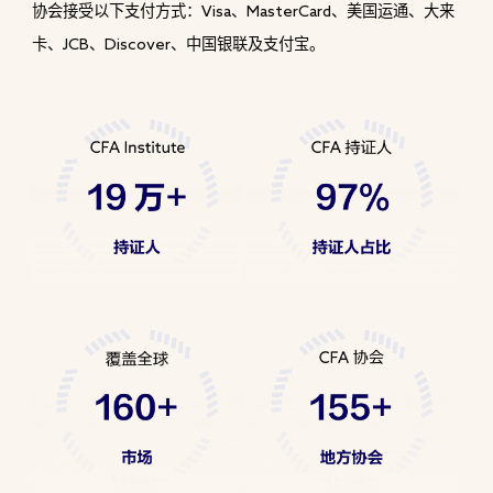
协会接受以下支付方式：
美国运通、大来
Visa、MasterCard、
卡、
中国银联及支付宝。
JCB、Discover、