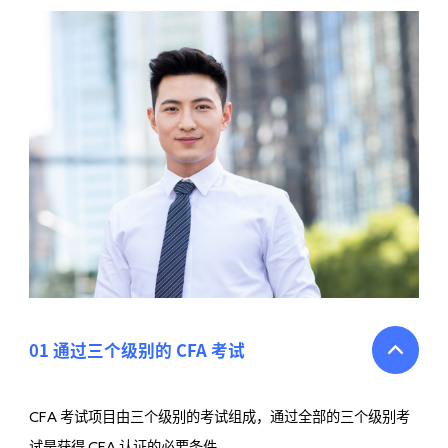
01 通过三个级别的 CFA 考试
考试项目由三个级别的考试组成，通过全部的三个级别考
CFA
试是获得
认证的必要条件