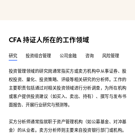
CFA
持证人所在的工作领域
研究
投资组合管理
公司金融
咨询
风险管理
金
投资管理领域的研究岗通常指买方或卖方机构中从事证券、股
权投资、量化、投资策略、评级等相关研究的分析师。工作的
主要职责包括通过对相关投资领域进行分析调查，为所在机构
或客户提供投资建议（如买入、卖出、持有）、撰写与发布书
面报告、开展行业研究与预测等。
买方分析师通常指就职于资产管理机构（如公募基金、对冲基
金）的从业者。卖方分析师则主要来自投资银行部门或机构。