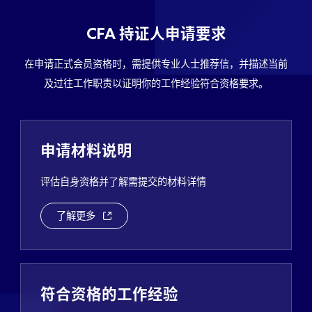
CFA
持证人申请要求
在申请正式会员资格时，需提供专业人士推荐信，并描述当前
及过往工作职责以证明你的工作经验符合资格要求。
申请材料说明
评估自身资格并了解需提交的材料详情
了解更多
符合资格的工作经验