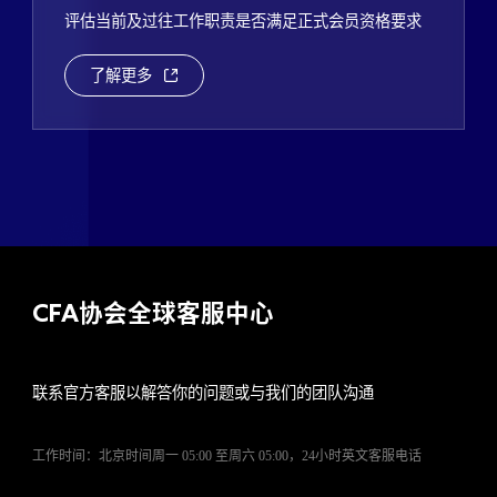
评估当前及过往工作职责是否满足正式会员资格要求
了解更多
CFA
协会全球客服中心
联系官方客服以解答你的问题或与我们的团队沟通
工作时间：北京时间周一 05:00 至周六 05:00，24小时英文客服电话