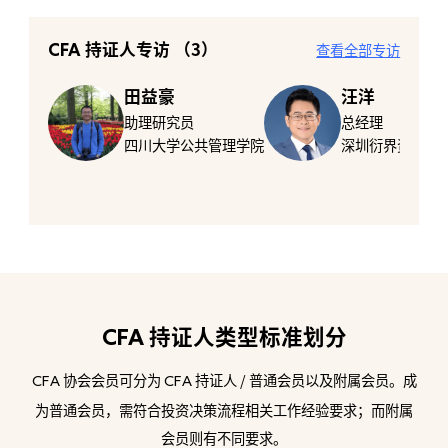
CFA
持证人专访 （3）
查看全部专访
田益豪
汪洋
助理研究员
总经理
四川大学公共管理学院
深圳衍界资讯有
CFA
持证人类型标准划分
协会会员可分为
持证人 / 普通会员以及附属会员。成
CFA
CFA
为普通会员，需符合投资决策流程相关工作经验要求；而附属
会员则有不同要求。