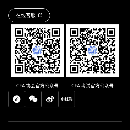
在线客服
CFA
协会官方公众号
CFA
考试官方公众号