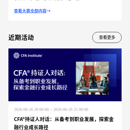
查看大赛全部内容
→
近期活动
查看更多
2026-06-26 20:00:00 ~ 2026-06-26 21:00:00
CFA®持证人对话：从备考到职业发展，探索金
融行业成长路径