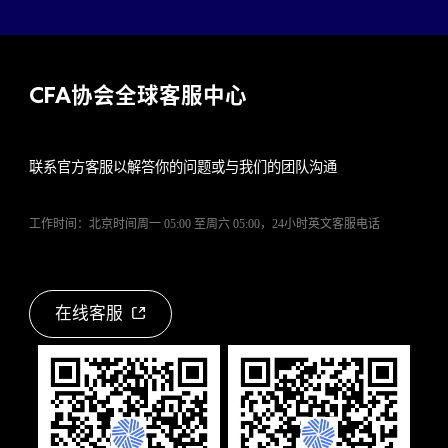
CFA
协会全球客服中心
联系官方客服以解答你的问题或与我们的团队沟通
工作时间：北京时间周一 05:00 至周六 05:00，24小时英文客服电话
在线客服