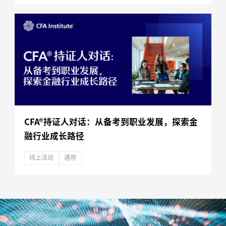
CFA®持证人对话：从备考到职业发展，探索金
融行业成长路径
线上活动
通用