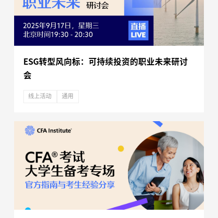
ESG转型风向标：可持续投资的职业未来研讨
会
线上活动
通用