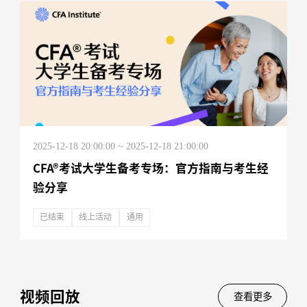
2025-12-18 20:00:00 ~ 2025-12-18 21:00:00
CFA®考试大学生备考专场：官方指南与考生经
验分享
已结束
线上活动
通用
视频回放
查看更多