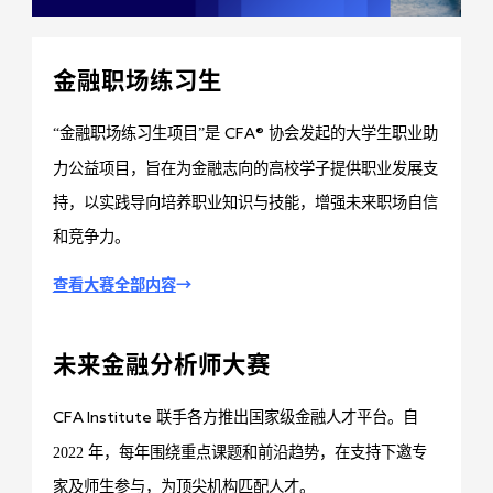
金融职场练习生
“金融职场练习生项目”是
协会发起的大学生职业助
CFA®
力公益项目，旨在为金融志向的高校学子提供职业发展支
持，以实践导向培养职业知识与技能，增强未来职场自信
和竞争力。
查看大赛全部内容
→
未来金融分析师大赛
联手各方推出国家级金融人才平台。自
CFA Institute
2022 年，每年围绕重点课题和前沿趋势，在支持下邀专
家及师生参与，为顶尖机构匹配人才。