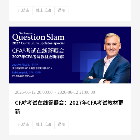
已结束
线上活动
通用
2026-06-12 20:00:00 ~ 2026-06-12 21:00:00
CFA®考试在线答疑会：2027年CFA考试教材更
新
已结束
线上活动
通用