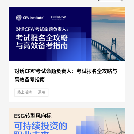
对话CFA®考试命题负责人：考试报名全攻略与
高效备考指南
线上活动
通用