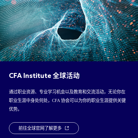
CFA Institute
全球活动
通过职业资源、专业学习机会以及教育和交流活动，无论你在
职业生涯中身处何处，CFA 协会可以为你的职业生涯提供关键
优势。
前往全球官网了解更多