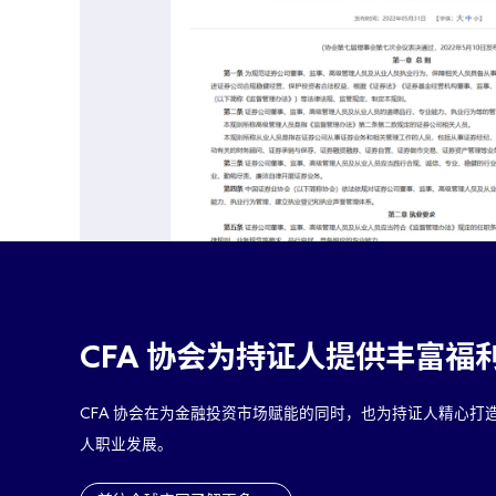
CFA
协会为持证人提供丰富福
CFA
协会在为金融投资市场赋能的同时，也为持证人精心打
人职业发展。