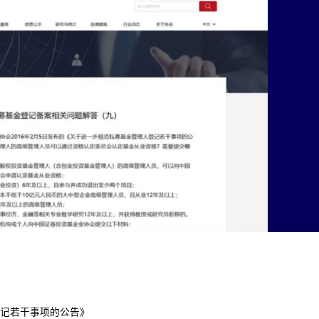
记若干事项的公告》