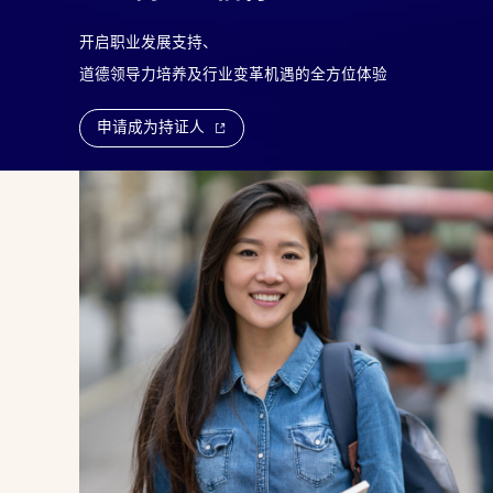
开启职业发展支持、
道德领导力培养及行业变革机遇的全方位体验
申请成为持证人