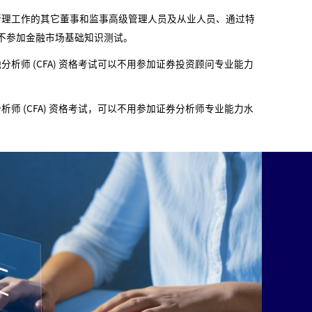
务管理工作的其它董事和监事高级管理人员及从业人员、通过特
可以不参加金融市场基础知识测试。
分析师 (CFA) 资格考试可以不用参加证券投资顾问专业能力
析师 (CFA) 资格考试，可以不用参加证券分析师专业能力水