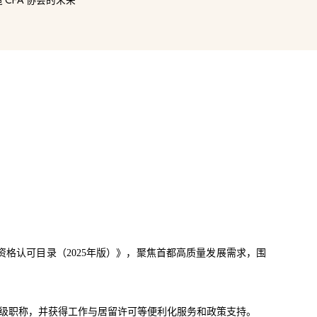
CFA
格认可目录（2025年版）》，聚焦首都高质量发展需求，围
副高级职称，并获得工作与居留许可等便利化服务和政策支持。