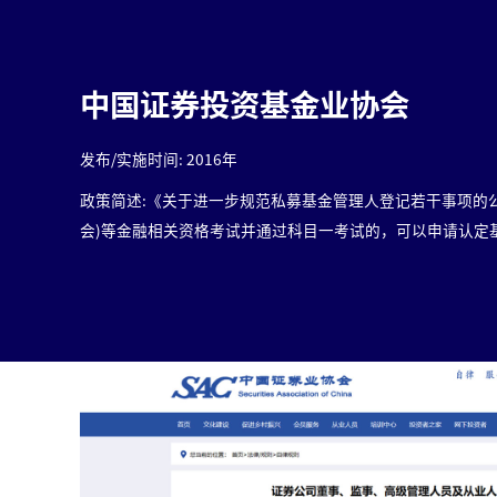
中国证券投资基金业协会
发布/实施时间: 2016年
政策简述:《关于进一步规范私募基金管理人登记若干事项的公告
会)等金融相关资格考试并通过科目一考试的，可以申请认定