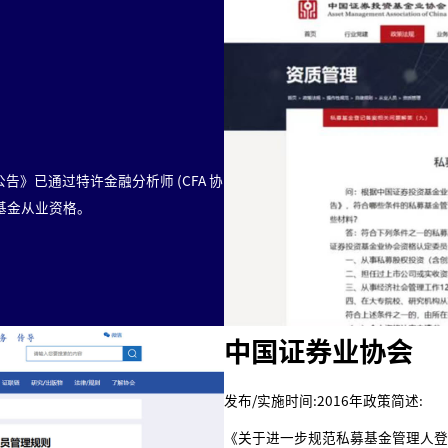
》已通过特许金融分析师 (CFA 协
基金从业资格。
中国证券业协会
发布/实施时间:2016年政策简述:
《关于进一步规范私募基金管理人登