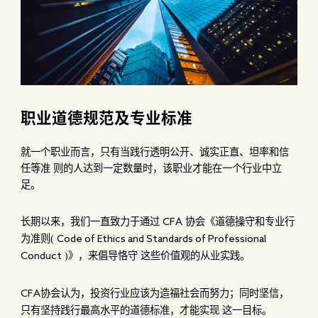
职业道德规范及专业标准
就一个职业而言，只有当践行透明公开、诚实正直、坦率和信
任等准 则的人达到一定数量时，该职业才能在一个行业中立
足。
长期以来，我们一直致力于通过
协会《道德操守和专业行
CFA
为准则(
Code of Ethics and Standards of Professional
)》，来倡导恪守 这些价值观的从业实践。
Conduct
协会认为，投资行业应该为造福社会而努力；同时坚信，
CFA
只有坚持践行最高水平的道德标准，才能实现 这一目标。