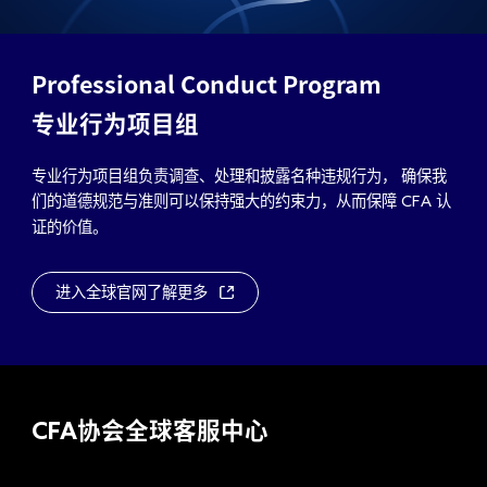
Professional Conduct Program
专业行为项目组
专业行为项目组负责调查、处理和披露名种违规行为， 确保我
们的道德规范与准则可以保持强大的约束力，从而保障
认
CFA
证的价值。
进入全球官网了解更多
CFA
协会全球客服中心