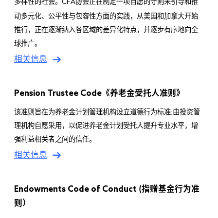
多样性的社会。
协会正在制定一项自愿的守则来引导和推
CFA
动多元化、公平性与包容性方面的实践，从美国和加拿大开始
推行，正在逐渐纳入各区域的差异化特点，并逐步有序地向全
球推广。
相关信息
Pension Trustee Code
《养老金受托人准则》
该准则旨在为养老金计划管理机构设立道德行为标准;由投资管
理机构自愿采用，以促进养老金计划受托人提升专业水平，增
强利益相关者之间的信任。
相关信息
Endowments Code of Conduct
(指赠基金行为准
则）