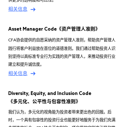
供更多的透明度和可比性。
相关信息
Asset Manager Code
《资产管理人准则》
协会提供的自愿采纳的资产管理人准则，帮助资产管理人
CFA
践行将客户利益放在首位的道德准则。我们通过帮助投资人识
别坚持以高标准专业行为实践的资产管理人，来推动投资行业
建立和提升诚信度。
相关信息
Diversity, Equity, and Inclusion Code
《多元化、公平性与包容性准则》
我们认为，多元化的视角能为投资者带来更出色的回报。后
时，一个具有包容性的投资行业也能更好地服务于为我们充满