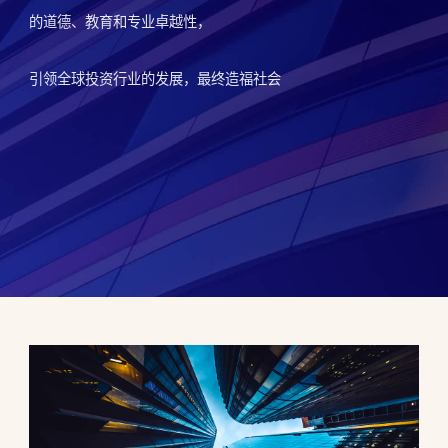
的道德、教育和专业卓越性，
引领全球投资行业的发展，最终造福社会