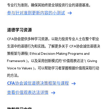
专业行为准则，确保其始终是全球投资行业的道德基准。
参与针对准则更新内容的小测试
道德学习资源
协会提供多种学习资源，以助力投资专业人士在整个职业
CFA
生涯中的道德行为和实践。了解更多关于
协会诚信道德决
CFA
策框架与课程(
Ethical Decision-Making Programs and
)，以及采用创新模式的“价值观表达法”(
Framework
Giving
)，可以帮助学习者掌握根据价值观采取行动
Voice to Values
的方法。
CFA
协会诚信道德决策框架与课程
查看价值观表达法详情