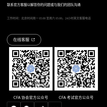
联系官方客服以解答你的问题或与我们的团队沟通
工作时间：北京时间周一 05:00 至周六 05:00，24小时英文客服电话
在线客服
CFA
协会官方公众号
CFA
考试官方公众号